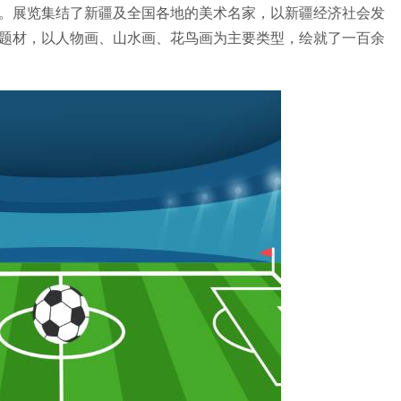
。展览集结了新疆及全国各地的美术名家，以新疆经济社会发
题材，以人物画、山水画、花鸟画为主要类型，绘就了一百余