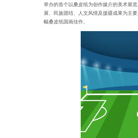
举办的首个以桑皮纸为创作媒介的美术展览
展、民族团结、人文风情及援疆成果为主要
幅桑皮纸国画佳作。