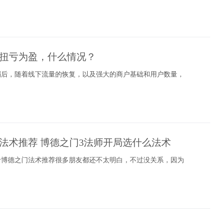
扭亏为盈，什么情况？
弱后，随着线下流量的恢复，以及强大的商户基础和用户数量，
法术推荐 博德之门3法师开局选什么法术
于博德之门法术推荐很多朋友都还不太明白，不过没关系，因为