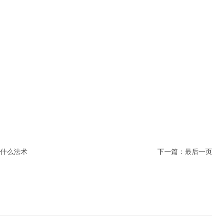
选什么法术
下一篇：
最后一页